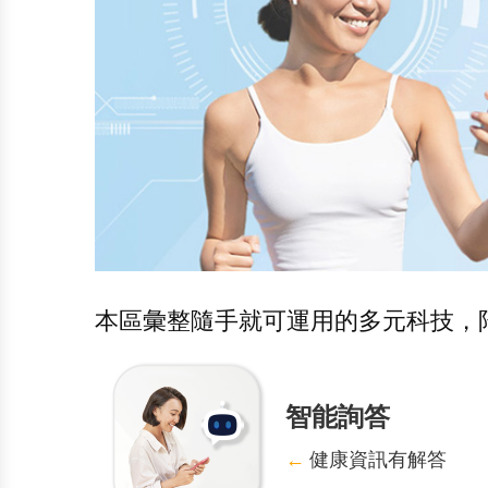
本區彙整隨手就可運用的多元科技，
智能詢答
←
健康資訊有解答