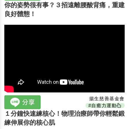
你的姿勢很有事？３招遠離腰酸背痛，重建
良好體態！
揚生慈善基金會
#自癒力運動
１分鐘快速練核心！物理治療師帶你輕鬆鍛
練伸展你的核心肌